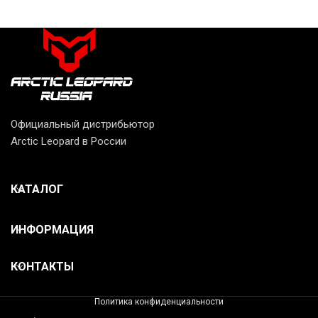
Официальный дистрибьютор
Arctic Leopard в России
КАТАЛОГ
ИНФОРМАЦИЯ
КОНТАКТЫ
Политика конфиденциальности