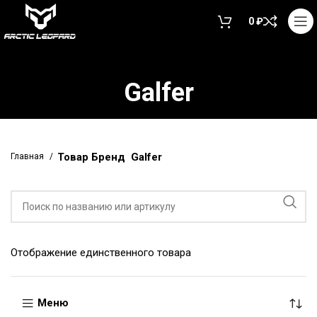
0
₽
Galfer
Товар Бренд
Galfer
Главная
Отображение единственного товара
Меню