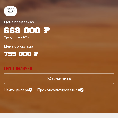
ПРОД
АНО
Цена предзаказ
668 000
₽
Предоплата 100%
759 000
₽
Нет в наличии
СРАВНИТЬ
Найти дилера
Проконсультироваться