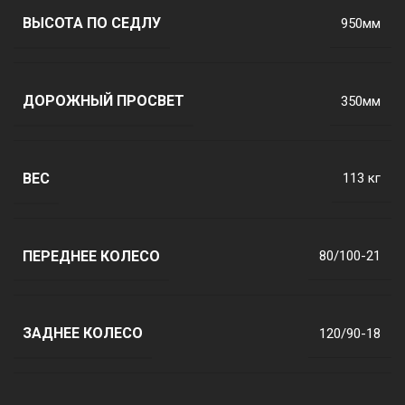
ВЫСОТА ПО СЕДЛУ
950мм
ДОРОЖНЫЙ ПРОСВЕТ
350мм
ВЕС
113 кг
ПЕРЕДНЕЕ КОЛЕСО
80/100-21
ЗАДНЕЕ КОЛЕСО
120/90-18