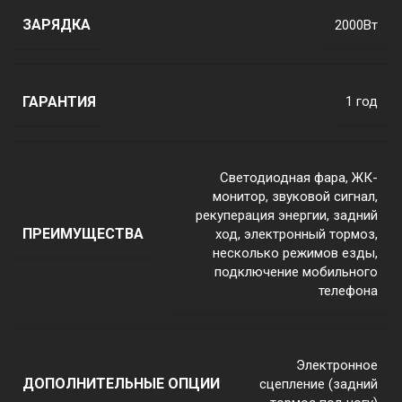
ЗАРЯДКА
2000Вт
ГАРАНТИЯ
1 год
Светодиодная фара, ЖК-
монитор, звуковой сигнал,
рекуперация энергии, задний
ПРЕИМУЩЕСТВА
ход, электронный тормоз,
несколько режимов езды,
подключение мобильного
телефона
Электронное
ДОПОЛНИТЕЛЬНЫЕ ОПЦИИ
сцепление (задний