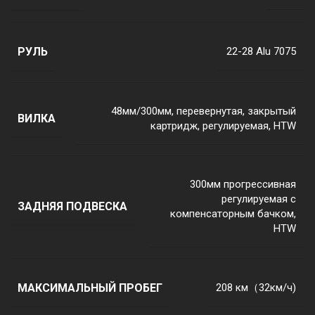
РУЛЬ
22-28 Alu 7075
48мм/300мм, перевернутая, закрытый
ВИЛКА
картридж, регулируемая, HTW
300мм прогрессивная
регулируемая с
ЗАДНЯЯ ПОДВЕСКА
компенсаторным бачком,
HTW
МАКСИМАЛЬНЫЙ ПРОБЕГ
208 км（32км/ч)