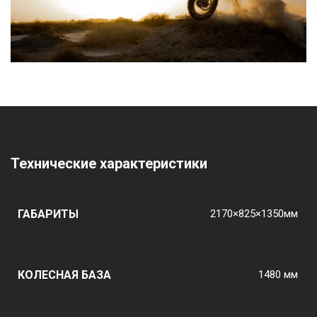
Технические характеристики
ГАБАРИТЫ
2170×825×1350мм
КОЛЕСНАЯ БАЗА
1480 мм