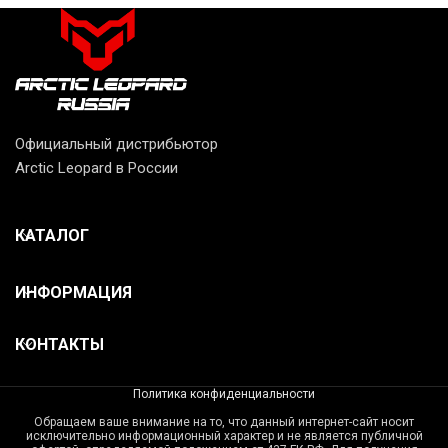
Официальный дистрибьютор
Arctic Leopard в России
КАТАЛОГ
ИНФОРМАЦИЯ
КОНТАКТЫ
Политика конфиденциальности
Обращаем ваше внимание на то, что данный интернет-сайт носит
исключительно информационный характер и не является публичной