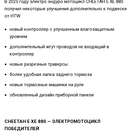
В 2025 году электро эндуро мотоцикл CHEETAH E·XE 880
получил некоторые улучшения дополнительно к подвеске
от HTW:
новый контроллер с улучшенным влагозащитным
уровнем
дополнительный жгут проводов не входящий в
контроллер
новые разрезные траверсы
более удобная лапка заднего тормоза
новые тормозные машинки на руле
обновленный дизайн приборной панели
CHEETAH E·XE 880 — ЭЛЕКТРОМОТОЦИКЛ
ПОБЕДИТЕЛЕЙ