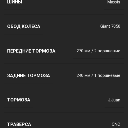
ШИНЫ
Maxxis
ОБОД КОЛЕСА
Giant 7050
ПЕРЕДНИЕ ТОРМОЗА
270 мм / 2 поршневые
ЗАДНИЕ ТОРМОЗА
240 мм / 1 поршневые
ТОРМОЗА
J.Juan
ТРАВЕРСА
CNC