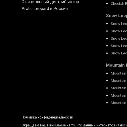
Официальный дистрибьютор
Cheetah 
Arctic Leopard в России
Snow Leo
Snow Leo
Snow Leo
Snow Leo
Snow Leo
Snow Leo
Mountain 
Mountain 
Mountain 
Mountain 
Mountain
Mountain 
Политика конфиденциальности
Обращаем ваше внимание на то, что данный интернет-сайт но