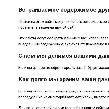
Встраиваемое содержимое друг
Статьи на этом сайте могут включать встраиваемое 
посетитель зашел на другой сайт.
Эти сайты могут собирать данные о вас, использов
внедренным содержимым, включая отслеживание взаим
С кем мы делимся вашими да
Если вы запросите сброс пароля, ваш IP будет указа
Как долго мы храним ваши да
Если вы оставляете комментарий, то сам комментар
последующие комментарии автоматически, вместо п
Для пользователей с регистрацией на нашем сайте 