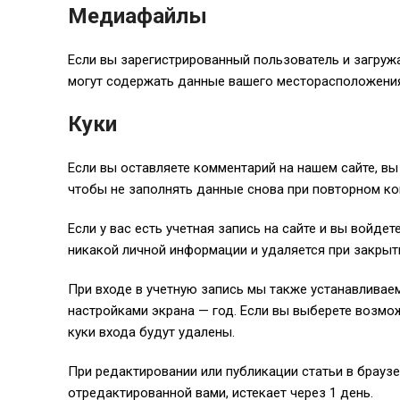
Медиафайлы
Если вы зарегистрированный пользователь и загружа
могут содержать данные вашего месторасположения 
Куки
Если вы оставляете комментарий на нашем сайте, вы
чтобы не заполнять данные снова при повторном ком
Если у вас есть учетная запись на сайте и вы войд
никакой личной информации и удаляется при закрыт
При входе в учетную запись мы также устанавливаем 
настройками экрана — год. Если вы выберете возмож
куки входа будут удалены.
При редактировании или публикации статьи в браузе
отредактированной вами, истекает через 1 день.