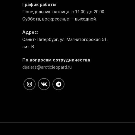
График работы:
Понедельник-пятница: с 11:00 до 20:00
Суббота, воскресенье — выходной.
Адрес:
Санкт-Петербург, ул. Магнитогорская 51,
лит. В
По вопросам сотрудничества
dealers@arcticleopard.ru