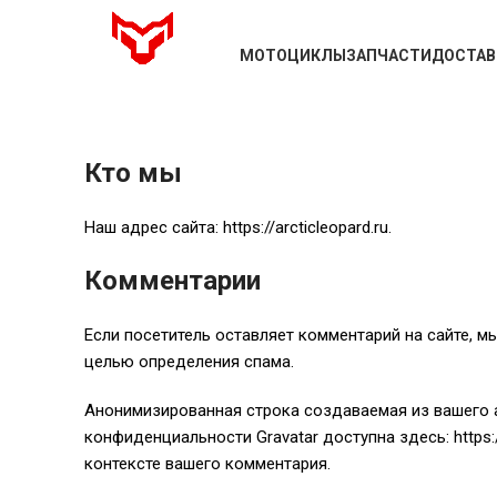
МОТОЦИКЛЫ
ЗАПЧАСТИ
ДОСТАВ
Кто мы
Наш адрес сайта: https://arcticleopard.ru.
Комментарии
Если посетитель оставляет комментарий на сайте, м
целью определения спама.
Анонимизированная строка создаваемая из вашего ад
конфиденциальности Gravatar доступна здесь: https
контексте вашего комментария.