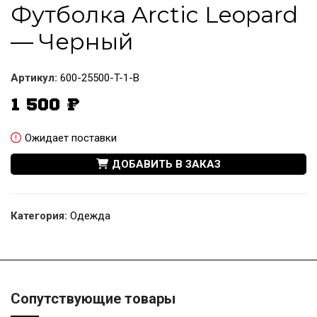
Футболка Arctic Leopard
— Черный
Артикул:
600-25500-T-1-B
1 500
₽
Ожидает поставки
ДОБАВИТЬ В ЗАКАЗ
Категория:
Одежда
Сопутствующие товары