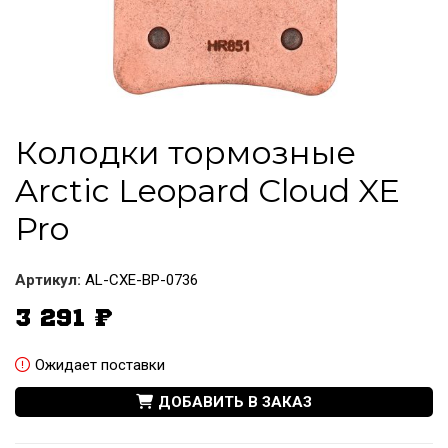
Колодки тормозные
Arctic Leopard Cloud XE
Pro
Артикул:
AL-CXE-BP-0736
3 291
₽
Ожидает поставки
ДОБАВИТЬ В ЗАКАЗ