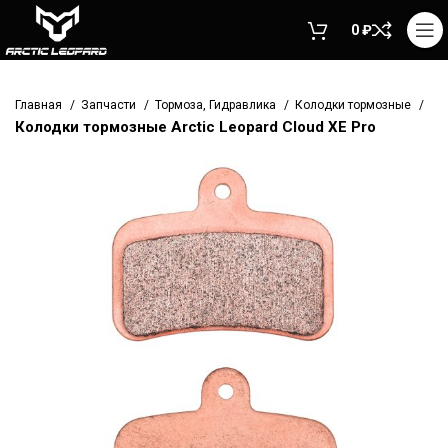
0
₽
Главная
Запчасти
Тормоза, Гидравлика
Колодки тормозные
Колодки тормозные Arctic Leopard Cloud XE Pro