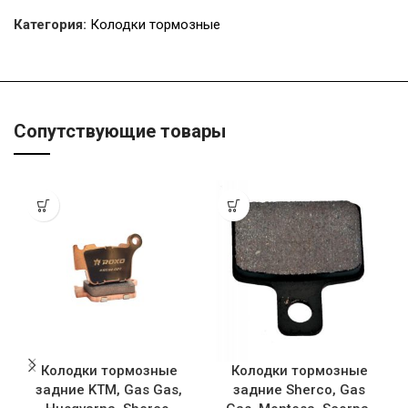
Категория:
Колодки тормозные
Сопутствующие товары
Колодки тормозные
Колодки тормозные
задние KTM, Gas Gas,
задние Sherco, Gas