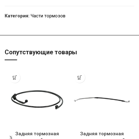
Категория:
Части тормозов
Сопутствующие товары
Задняя тормозная
Задняя тормозная