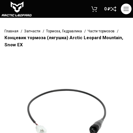
0
₽
Главная
Запчасти
Тормоза, Гидравлика
Части тормозов
Концевик тормоза (лягушка) Arctic Leopard Mountain,
Snow EX