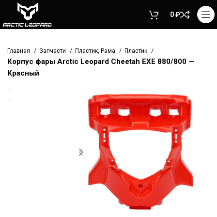
0
₽
Главная
Запчасти
Пластик, Рама
Пластик
Корпус фары Arctic Leopard Cheetah EXE 880/800 —
Красный