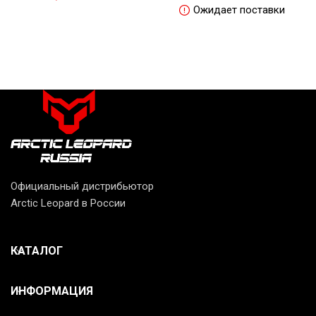
Ожидает поставки
Официальный дистрибьютор
Arctic Leopard в России
КАТАЛОГ
ИНФОРМАЦИЯ