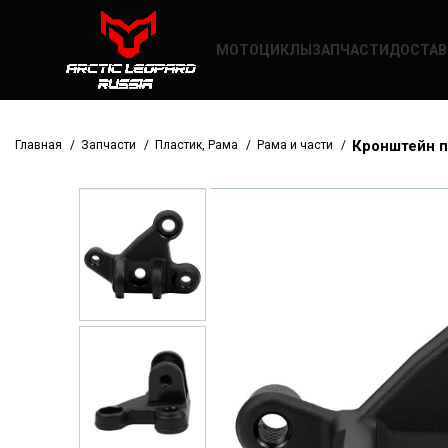
МОТОЦИКЛЫ
ЗАПЧАСТИ
ДОСТАВ
Кронштейн п
Главная
Запчасти
Пластик, Рама
Рама и части