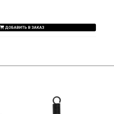
ДОБАВИТЬ В ЗАКАЗ