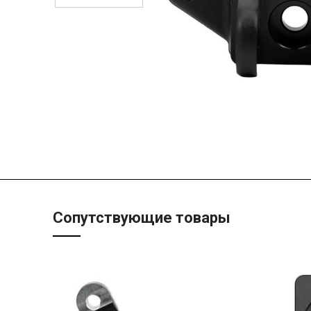
Сопутствующие товары