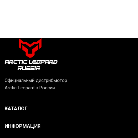
Официальный дистрибьютор
Arctic Leopard в России
КАТАЛОГ
ИНФОРМАЦИЯ