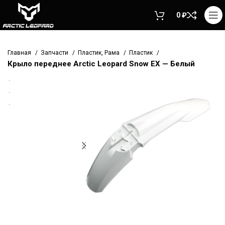
0
₽
Главная
Запчасти
Пластик, Рама
Пластик
Крыло переднее Arctic Leopard Snow EX — Белый