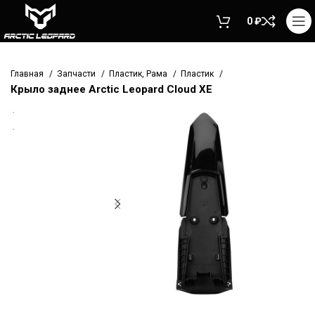
0
₽
Главная
Запчасти
Пластик, Рама
Пластик
Крыло заднее Arctic Leopard Cloud XE