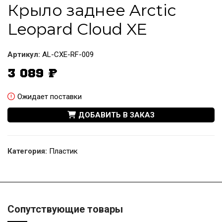
Крыло заднее Arctic
Leopard Cloud XE
Артикул:
AL-CXE-RF-009
3 089
₽
Ожидает поставки
ДОБАВИТЬ В ЗАКАЗ
Категория:
Пластик
Сопутствующие товары