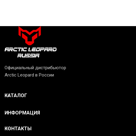
Официальный дистрибьютор
Arctic Leopard в России
КАТАЛОГ
ИНФОРМАЦИЯ
КОНТАКТЫ