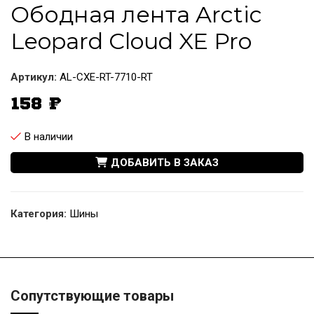
Ободная лента Arctic
Leopard Cloud XE Pro
Артикул:
AL-CXE-RT-7710-RT
158
₽
В наличии
ДОБАВИТЬ В ЗАКАЗ
Категория:
Шины
Сопутствующие товары