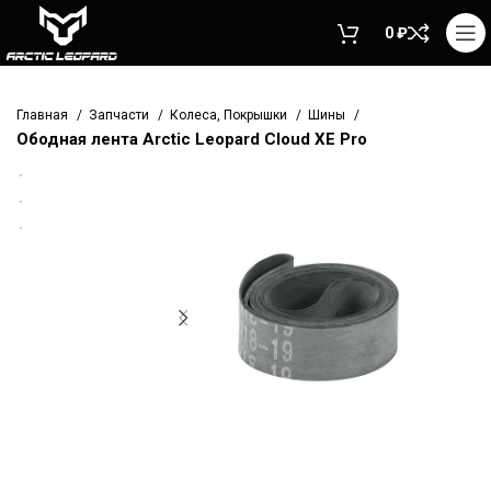
0
₽
Главная
Запчасти
Колеса, Покрышки
Шины
Ободная лента Arctic Leopard Cloud XE Pro