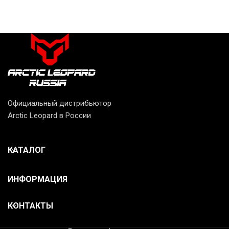
Официальный дистрибьютор
Arctic Leopard в России
КАТАЛОГ
ИНФОРМАЦИЯ
КОНТАКТЫ