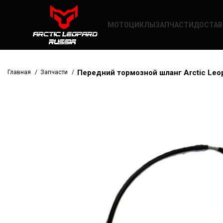
МОТОЦИКЛЫ
ЗАПЧАСТИ
ДОСТАВ
Передний тормозной шланг Arctic Leo
Главная
Запчасти