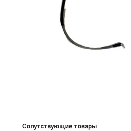
Сопутствующие товары