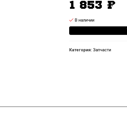
1 853
₽
В наличии
Категория:
Запчасти