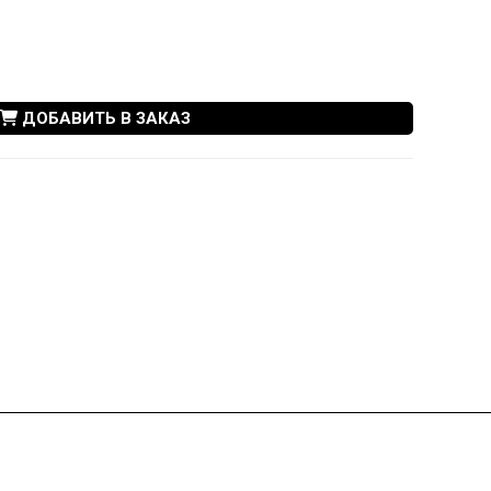
ДОБАВИТЬ В ЗАКАЗ