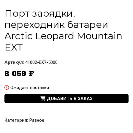
Порт зарядки,
переходник батареи
Arctic Leopard Mountain
EXT
Артикул:
41002-EX7-5000
2 059
₽
Ожидает поставки
ДОБАВИТЬ В ЗАКАЗ
Категория:
Разное