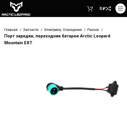
0
₽
Главная
Запчасти
Электрика, Освещение
Разное
Порт зарядки, переходник батареи Arctic Leopard
Mountain EXT