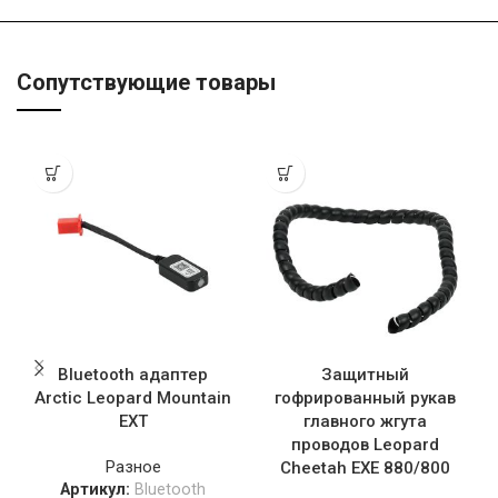
Сопутствующие товары
Bluetooth адаптер
Защитный
Arctic Leopard Mountain
гофрированный рукав
EXT
главного жгута
проводов Leopard
Разное
Cheetah EXE 880/800
Артикул:
Bluetooth