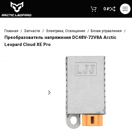
0
₽
Главная
Запчасти
Электрика, Освещение
Блоки управления
Преобразователь напряжения DC48V-72V8A Arctic
Leopard Cloud XE Pro