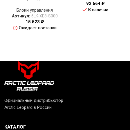
92 664
₽
В наличии
Блоки управления
Артикул:
6LK-XE8-S000
15 523
₽
Ожидает поставки
Официальный дистрибьютор
Arctic Leopard в России
КАТАЛОГ