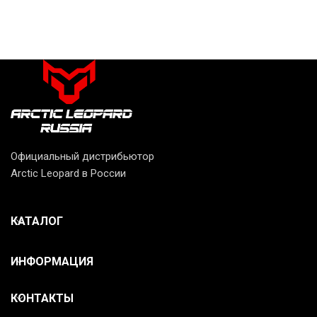
Официальный дистрибьютор
Arctic Leopard в России
КАТАЛОГ
ИНФОРМАЦИЯ
КОНТАКТЫ