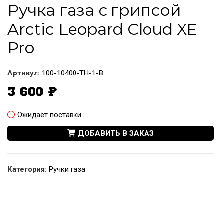
Ручка газа с грипсой
Arctic Leopard Cloud XE
Pro
Артикул:
100-10400-TH-1-B
3 600
₽
Ожидает поставки
ДОБАВИТЬ В ЗАКАЗ
Категория:
Ручки газа