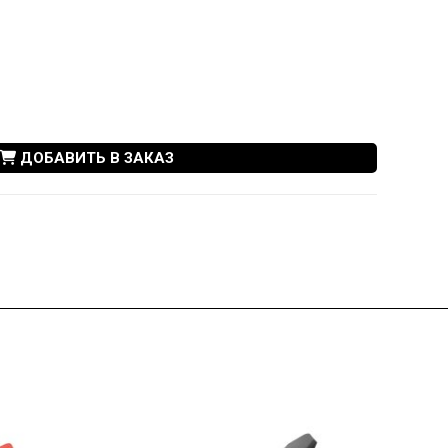
ДОБАВИТЬ В ЗАКАЗ