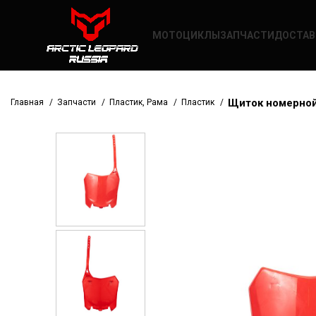
МОТОЦИКЛЫ
ЗАПЧАСТИ
ДОСТАВ
Щиток номерной 
Главная
Запчасти
Пластик, Рама
Пластик