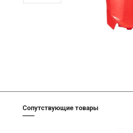
Сопутствующие товары