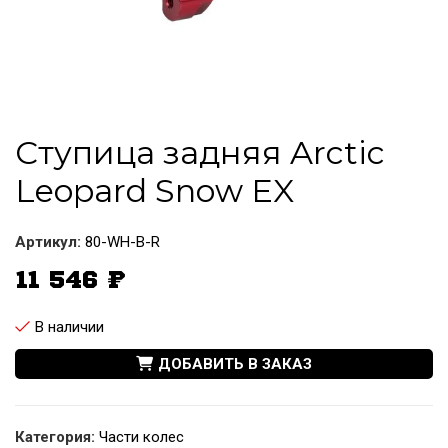
Ступица задняя Arctic
Leopard Snow EX
Артикул:
80-WH-B-R
11 546
₽
В наличии
ДОБАВИТЬ В ЗАКАЗ
Категория:
Части колес