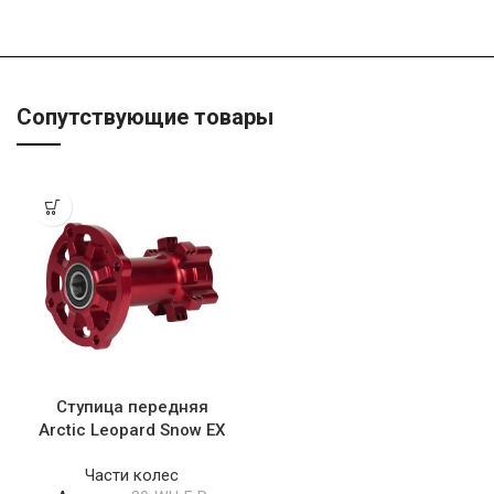
Сопутствующие товары
Ступица передняя
Arctic Leopard Snow EX
Части колес