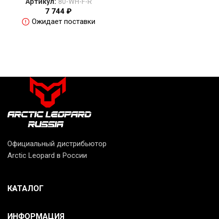
Артикул:
80-WH-F-R
7 744
₽
Ожидает поставки
Официальный дистрибьютор
Arctic Leopard в России
КАТАЛОГ
ИНФОРМАЦИЯ