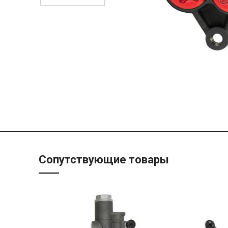
Сопутствующие товары