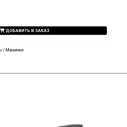
ДОБАВИТЬ В ЗАКАЗ
ы / Машинки