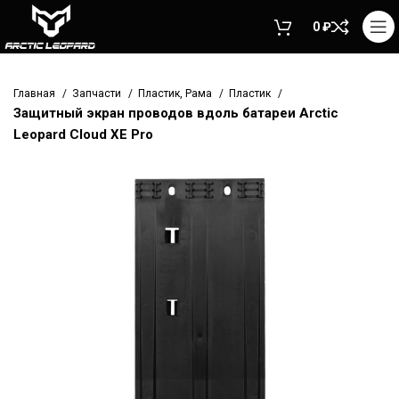
0
₽
Главная
Запчасти
Пластик, Рама
Пластик
Защитный экран проводов вдоль батареи Arctic
Leopard Cloud XE Pro