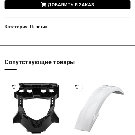
ДОБАВИТЬ В ЗАКАЗ
Категория:
Пластик
Сопутствующие товары