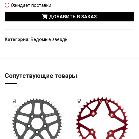
Ожидает поставки
ДОБАВИТЬ В ЗАКАЗ
Категория:
Ведомые звезды
Сопутствующие товары