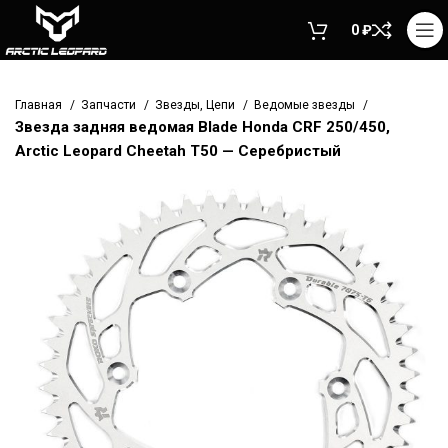
0
₽
Главная
Запчасти
Звезды, Цепи
Ведомые звезды
Звезда задняя ведомая Blade Honda CRF 250/450,
Arctic Leopard Cheetah Т50 — Серебристый