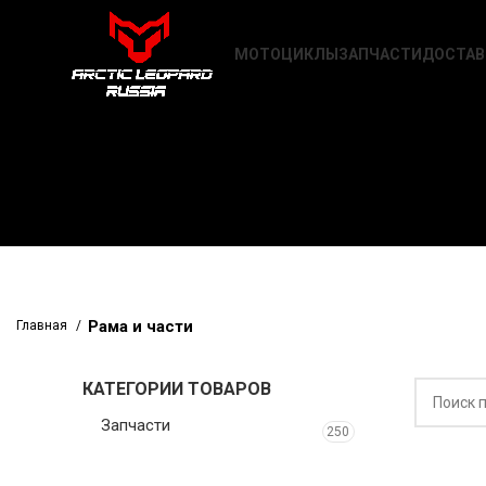
МОТОЦИКЛЫ
ЗАПЧАСТИ
ДОСТАВ
Рама и части
Главная
КАТЕГОРИИ ТОВАРОВ
Запчасти
250