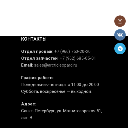
КОНТАКТЫ
Отдел продаж
:
+7 (966) 750-20-20
Отдел запчастей
:
+7 (962) 685-05-01
Email
:
sales@arcticleopard.ru
График работы:
Понедельник-пятница: с 11:00 до 20:00
Суббота, воскресенье — выходной.
Адрес:
Санкт-Петербург, ул. Магнитогорская 51,
лит. В