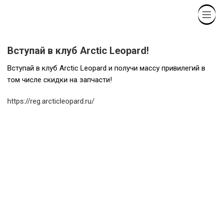
0
₽
Вступай в клуб Arctic Leopard!
Вступай в клуб Arctic Leopard и получи массу привилегий в
том числе скидки на запчасти!
https://reg.arcticleopard.ru/