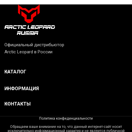
Официальный дистрибьютор
Arctic Leopard в России
КАТАЛОГ
ИНФОРМАЦИЯ
КОНТАКТЫ
Политика конфиденциальности
Обращаем ваше внимание на то, что данный интернет-сайт носит
исключительно информационный характер и не является публичной