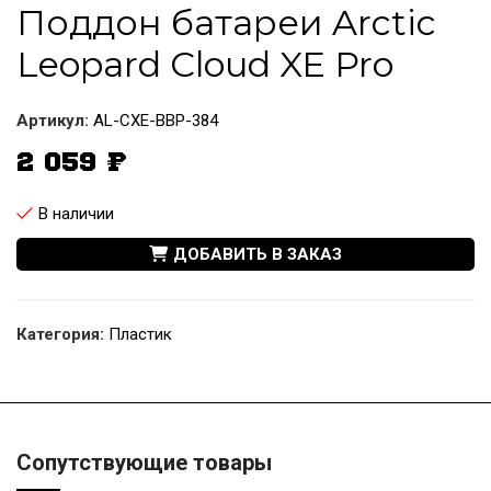
Поддон батареи Arctic
Leopard Cloud XE Pro
Артикул:
AL-CXE-BBP-384
2 059
₽
В наличии
ДОБАВИТЬ В ЗАКАЗ
Категория:
Пластик
Сопутствующие товары