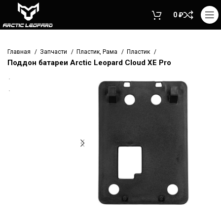
0
₽
Главная
Запчасти
Пластик, Рама
Пластик
Поддон батареи Arctic Leopard Cloud XE Pro