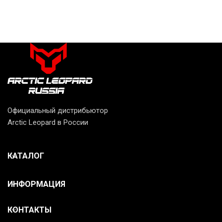
Официальный дистрибьютор
Arctic Leopard в России
КАТАЛОГ
ИНФОРМАЦИЯ
КОНТАКТЫ