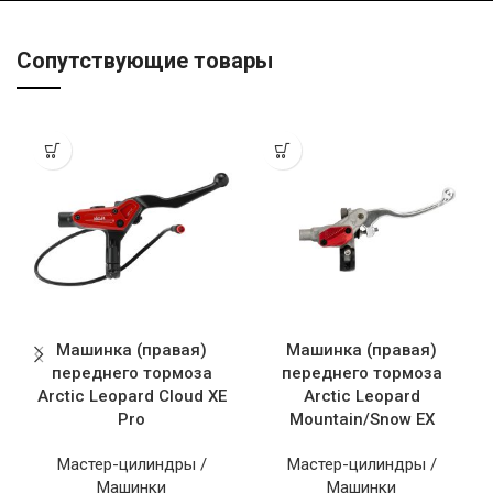
Сопутствующие товары
Машинка (правая)
Машинка (правая)
переднего тормоза
переднего тормоза
Arctic Leopard Cloud XE
Arctic Leopard
Pro
Mountain/Snow EX
Мастер-цилиндры /
Мастер-цилиндры /
Машинки
Машинки