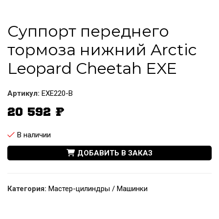
Суппорт переднего
тормоза нижний Arctic
Leopard Cheetah EXE
Артикул:
EXE220-B
20 592
₽
В наличии
ДОБАВИТЬ В ЗАКАЗ
Категория:
Мастер-цилиндры / Машинки