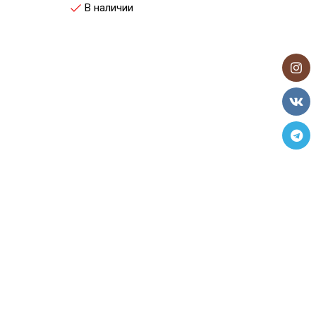
В наличии