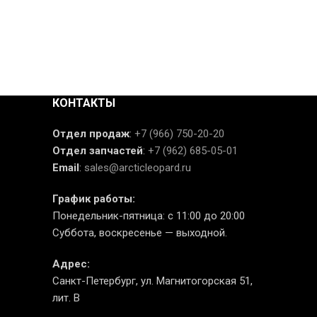
КОНТАКТЫ
Отдел продаж
:
+7 (966) 750-20-20
Отдел запчастей
:
+7 (962) 685-05-01
Email
:
sales@arcticleopard.ru
График работы:
Понедельник-пятница: с 11:00 до 20:00
Суббота, воскресенье — выходной.
Адрес:
Санкт-Петербург, ул. Магнитогорская 51,
лит. В