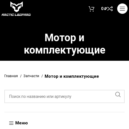
0
₽
Мотор и
комплектующие
Мотор и комплектующие
Главная
Запчасти
Меню