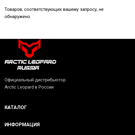
Товаров, соответствующих вашему запросу, не
обнаружено.
Официальный дистрибьютор
Arctic Leopard в России
КАТАЛОГ
ИНФОРМАЦИЯ