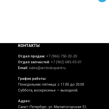
КОНТАКТЫ
Отдел продаж
:
+7 (966) 750-20-20
Отдел запчастей
:
+7 (962) 685-05-01
Email
:
sales@arcticleopard.ru
График работы:
Понедельник-пятница: с 11:00 до 20:00
Суббота, воскресенье — выходной.
Адрес:
Санкт-Петербург, ул. Магнитогорская 51,