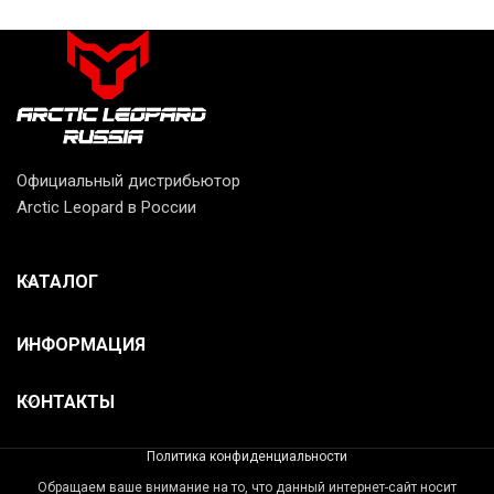
Официальный дистрибьютор
Arctic Leopard в России
КАТАЛОГ
ИНФОРМАЦИЯ
КОНТАКТЫ
Политика конфиденциальности
Обращаем ваше внимание на то, что данный интернет-сайт носит