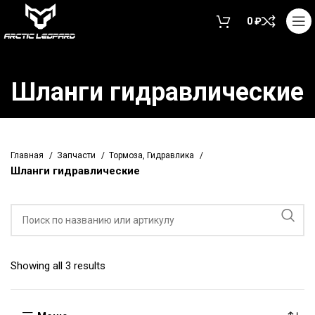
0
₽
Шланги гидравлические
Главная
Запчасти
Тормоза, Гидравлика
Шланги гидравлические
Showing all 3 results