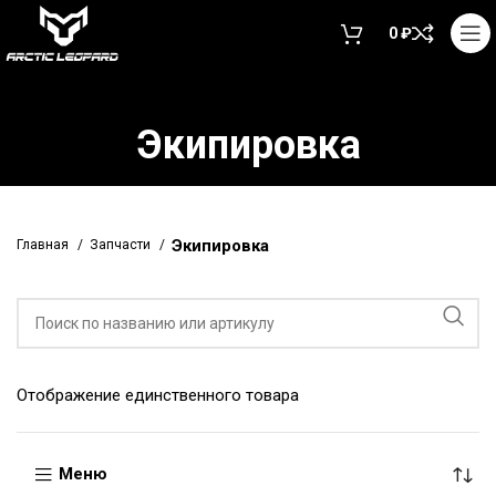
0
₽
Экипировка
Экипировка
Главная
Запчасти
Отображение единственного товара
Меню