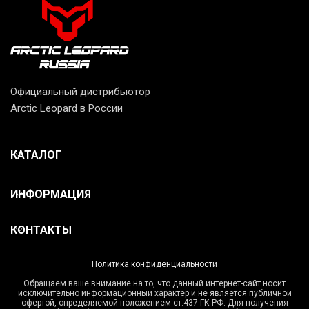
Официальный дистрибьютор
Arctic Leopard в России
КАТАЛОГ
ИНФОРМАЦИЯ
КОНТАКТЫ
Политика конфиденциальности
Обращаем ваше внимание на то, что данный интернет-сайт носит
исключительно информационный характер и не является публичной
офертой, определяемой положением ст.437 ГК РФ. Для получения