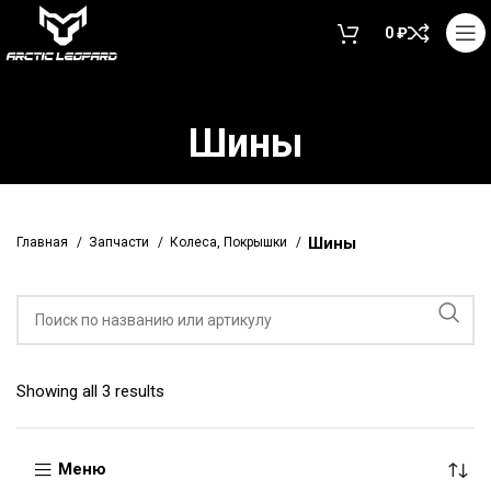
0
₽
Шины
Шины
Главная
Запчасти
Колеса, Покрышки
Showing all 3 results
Меню