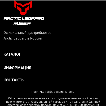
Официальный дистрибьютор
Arctic Leopard в России
КАТАЛОГ
ИНФОРМАЦИЯ
КОНТАКТЫ
Политика конфиденциальности
Обращаем ваше внимание на то, что данный интернет-сайт носит
исключительно информационный характер и не является публичной
офертой, определяемой положением ст.437 ГК РФ. Для получения