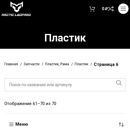
0
₽
Пластик
Страница 6
Главная
Запчасти
Пластик, Рама
Пластик
Отображение 61–70 из 70
Меню