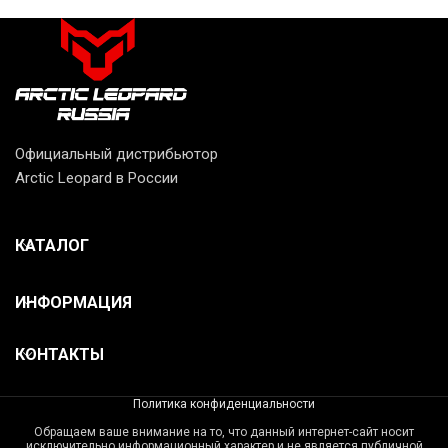
Официальный дистрибьютор
Arctic Leopard в России
КАТАЛОГ
ИНФОРМАЦИЯ
КОНТАКТЫ
Политика конфиденциальности
Обращаем ваше внимание на то, что данный интернет-сайт носит
исключительно информационный характер и не является публичной