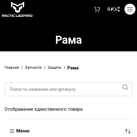
0
₽
Рама
Рама
Главная
Запчасти
Защиты
Отображение единственного товара
Меню