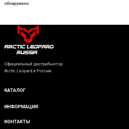
обнаружено.
Официальный дистрибьютор
Arctic Leopard в России
КАТАЛОГ
ИНФОРМАЦИЯ
КОНТАКТЫ