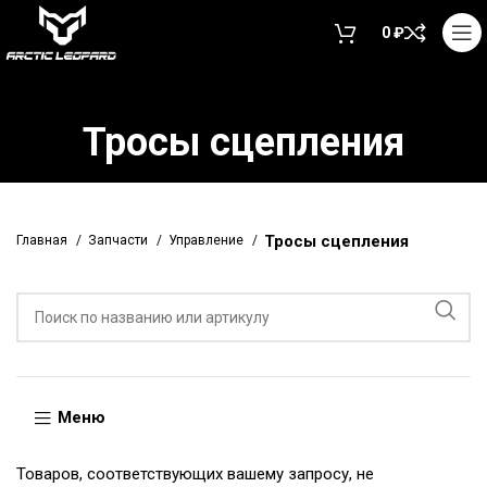
0
₽
Тросы сцепления
Тросы сцепления
Главная
Запчасти
Управление
Меню
Товаров, соответствующих вашему запросу, не